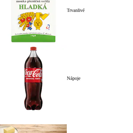
Trvanlivé
Nápoje