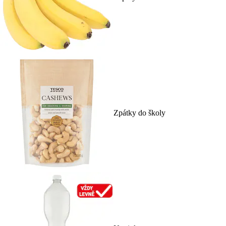
Zpátky do školy