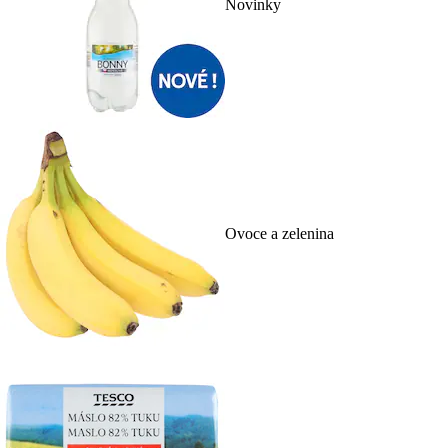
Novinky
Ovoce a zelenina