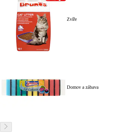
Zvíře
Domov a zábava