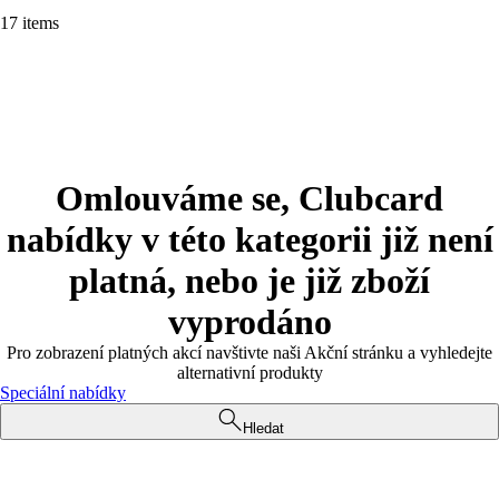
17 items
Omlouváme se, Clubcard
nabídky v této kategorii již není
platná, nebo je již zboží
vyprodáno
Pro zobrazení platných akcí navštivte naši Akční stránku a vyhledejte
alternativní produkty
Speciální nabídky
Hledat