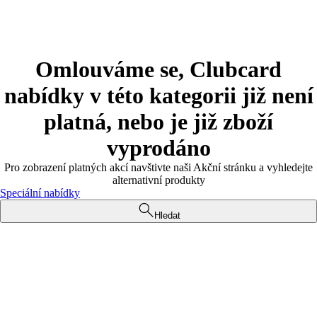
Omlouváme se, Clubcard
nabídky v této kategorii již není
platná, nebo je již zboží
vyprodáno
Pro zobrazení platných akcí navštivte naši Akční stránku a vyhledejte
alternativní produkty
Speciální nabídky
Hledat