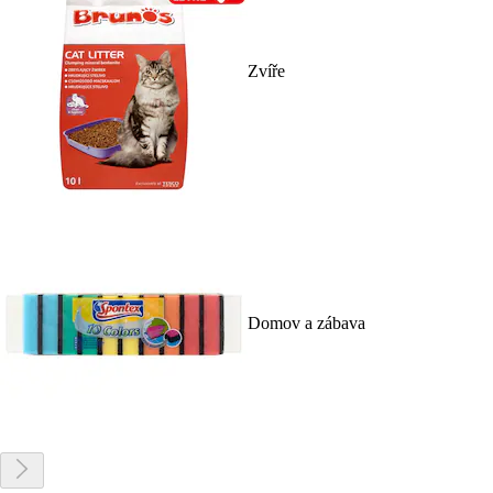
Zvíře
Domov a zábava