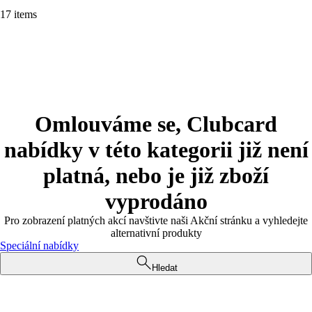
17 items
Omlouváme se, Clubcard
nabídky v této kategorii již není
platná, nebo je již zboží
vyprodáno
Pro zobrazení platných akcí navštivte naši Akční stránku a vyhledejte
alternativní produkty
Speciální nabídky
Hledat