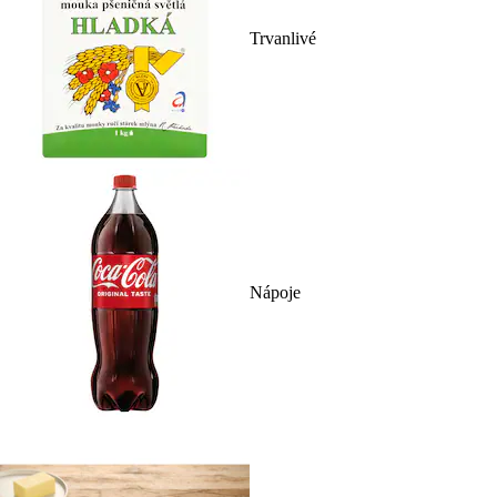
Trvanlivé
Nápoje