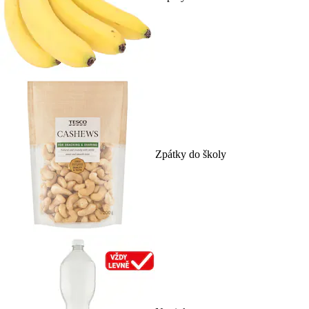
Zpátky do školy