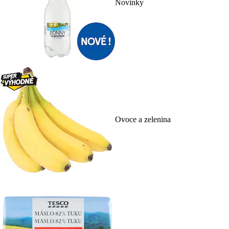
Novinky
Ovoce a zelenina