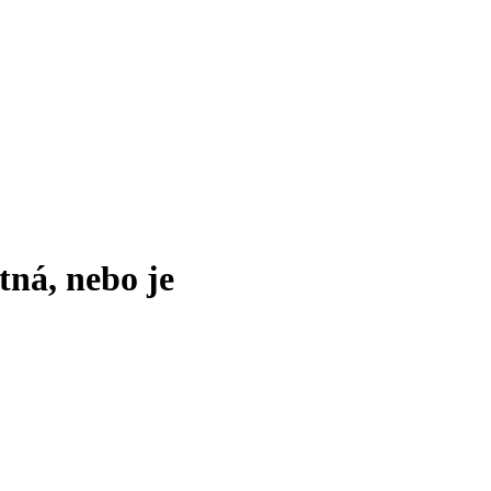
tná, nebo je