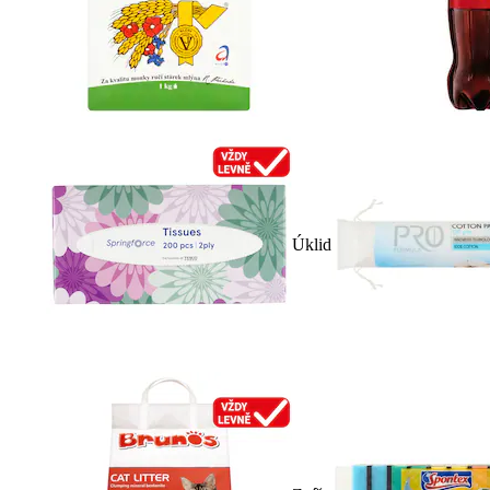
Úklid