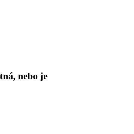
tná, nebo je