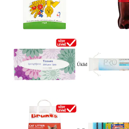
Úklid