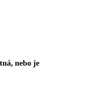
tná, nebo je