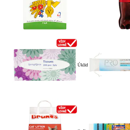
Úklid