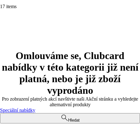
17 items
Omlouváme se, Clubcard
nabídky v této kategorii již není
platná, nebo je již zboží
vyprodáno
Pro zobrazení platných akcí navštivte naši Akční stránku a vyhledejte
alternativní produkty
Speciální nabídky
Hledat