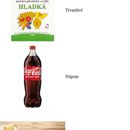
Trvanlivé
Nápoje