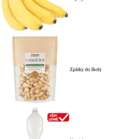
Zpátky do školy