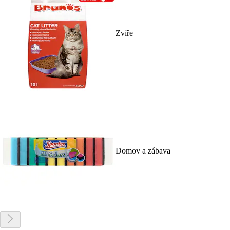
Zvíře
Domov a zábava