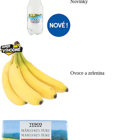
Novinky
Ovoce a zelenina