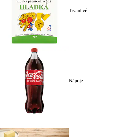
Trvanlivé
Nápoje