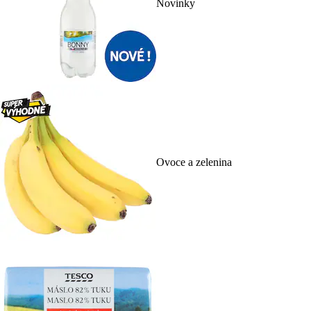
Novinky
Ovoce a zelenina