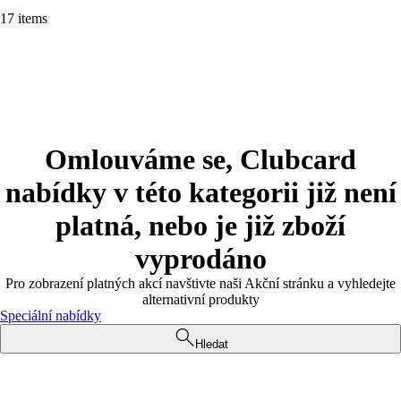
17 items
Omlouváme se, Clubcard
nabídky v této kategorii již není
platná, nebo je již zboží
vyprodáno
Pro zobrazení platných akcí navštivte naši Akční stránku a vyhledejte
alternativní produkty
Speciální nabídky
Hledat