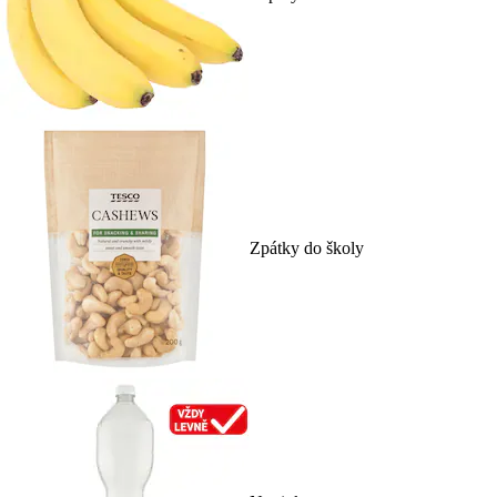
Zpátky do školy