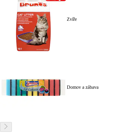
Zvíře
Domov a zábava