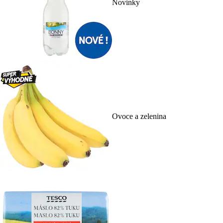
Novinky
Ovoce a zelenina