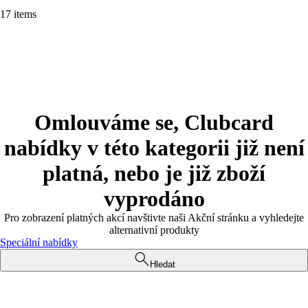
17 items
Omlouváme se, Clubcard
nabídky v této kategorii již není
platná, nebo je již zboží
vyprodáno
Pro zobrazení platných akcí navštivte naši Akční stránku a vyhledejte
alternativní produkty
Speciální nabídky
Hledat