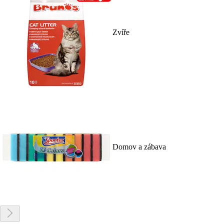
Zvíře
Domov a zábava