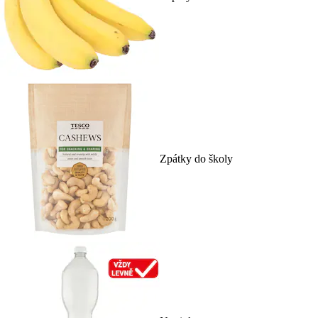
Zpátky do školy