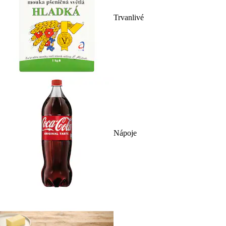
Trvanlivé
Nápoje