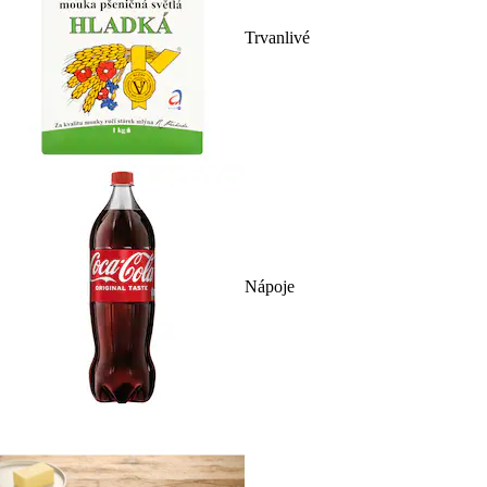
Trvanlivé
Nápoje