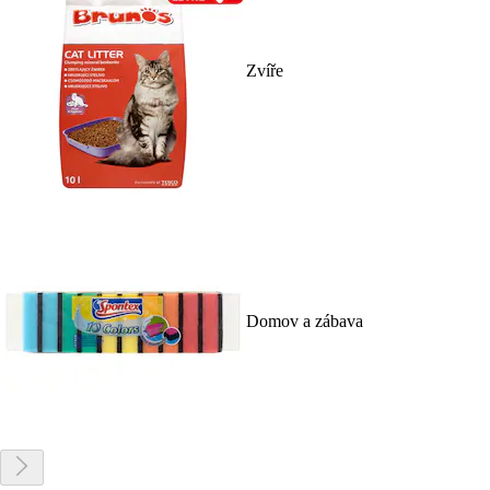
Zvíře
Domov a zábava