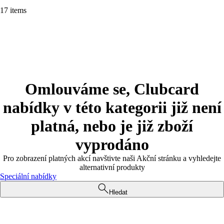
17 items
Omlouváme se, Clubcard
nabídky v této kategorii již není
platná, nebo je již zboží
vyprodáno
Pro zobrazení platných akcí navštivte naši Akční stránku a vyhledejte
alternativní produkty
Speciální nabídky
Hledat