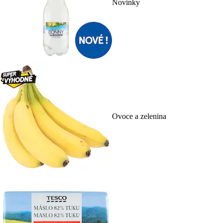
Novinky
Ovoce a zelenina