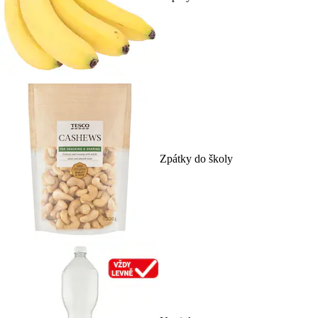
Zpátky do školy