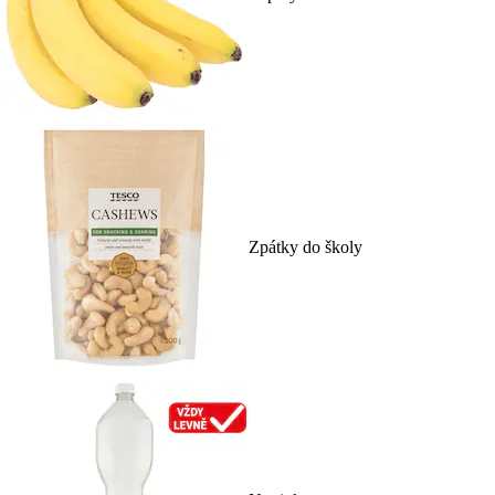
Zpátky do školy