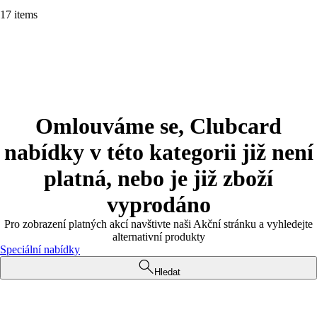
17 items
Omlouváme se, Clubcard
nabídky v této kategorii již není
platná, nebo je již zboží
vyprodáno
Pro zobrazení platných akcí navštivte naši Akční stránku a vyhledejte
alternativní produkty
Speciální nabídky
Hledat