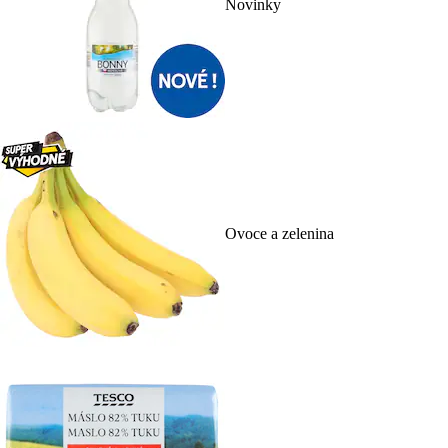
Novinky
Ovoce a zelenina