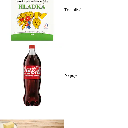
Trvanlivé
Nápoje