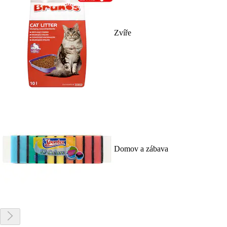
Zvíře
Domov a zábava