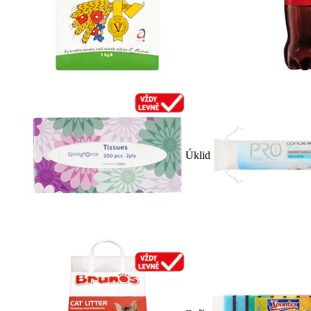
Úklid