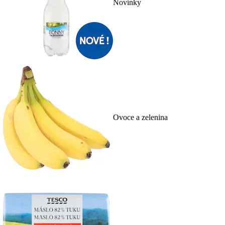
Novinky
Ovoce a zelenina