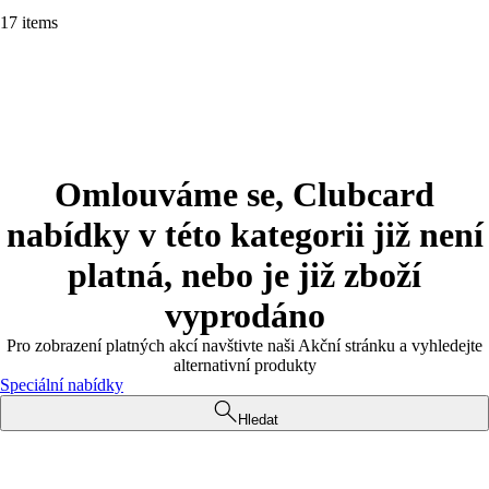
17 items
Omlouváme se, Clubcard
nabídky v této kategorii již není
platná, nebo je již zboží
vyprodáno
Pro zobrazení platných akcí navštivte naši Akční stránku a vyhledejte
alternativní produkty
Speciální nabídky
Hledat