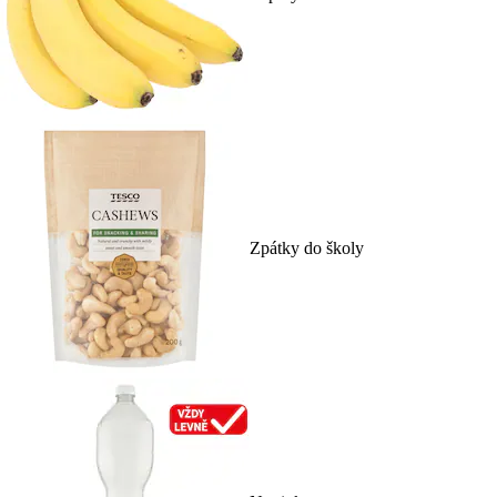
Zpátky do školy