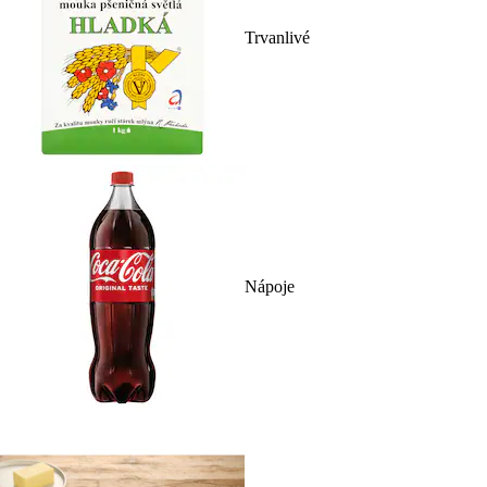
Trvanlivé
Nápoje