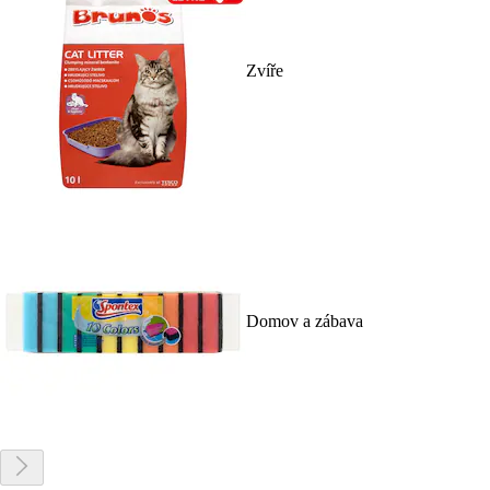
Zvíře
Domov a zábava