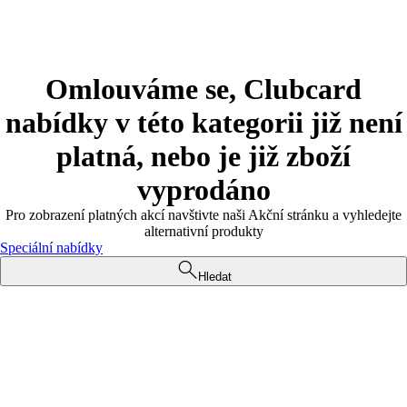
Omlouváme se, Clubcard
nabídky v této kategorii již není
platná, nebo je již zboží
vyprodáno
Pro zobrazení platných akcí navštivte naši Akční stránku a vyhledejte
alternativní produkty
Speciální nabídky
Hledat