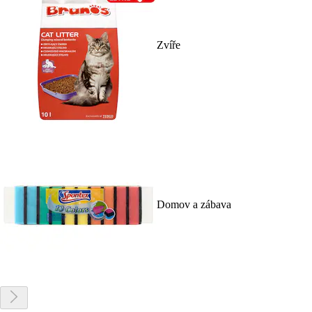
Zvíře
Domov a zábava