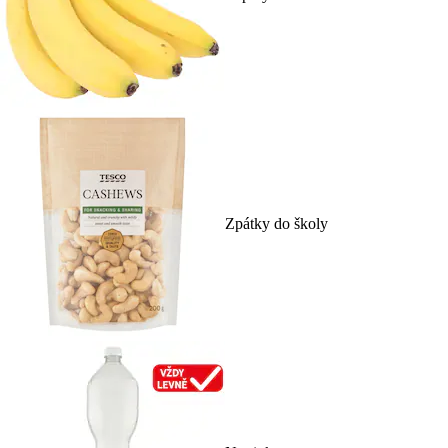
Zpátky do školy