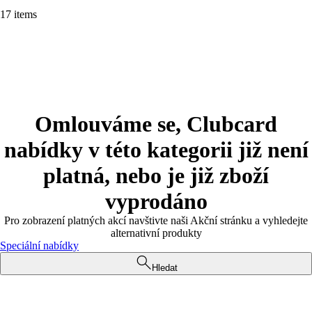
17 items
Omlouváme se, Clubcard
nabídky v této kategorii již není
platná, nebo je již zboží
vyprodáno
Pro zobrazení platných akcí navštivte naši Akční stránku a vyhledejte
alternativní produkty
Speciální nabídky
Hledat