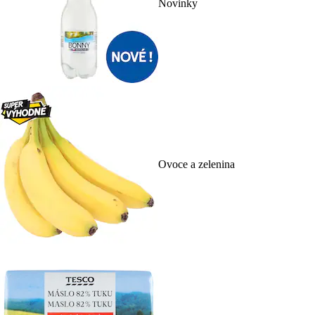
Novinky
Ovoce a zelenina