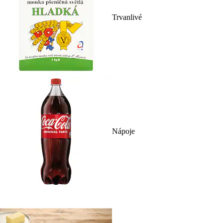
Trvanlivé
Nápoje