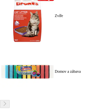
Zvíře
Domov a zábava