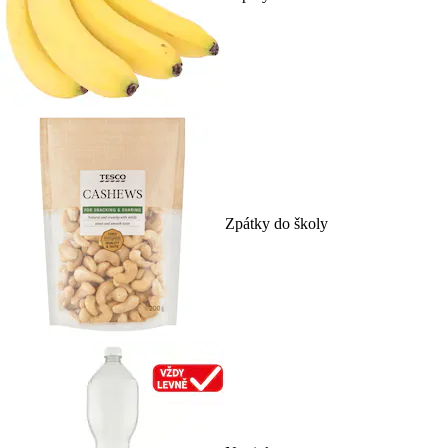
Zpátky do školy