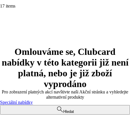
17 items
Omlouváme se, Clubcard
nabídky v této kategorii již není
platná, nebo je již zboží
vyprodáno
Pro zobrazení platných akcí navštivte naši Akční stránku a vyhledejte
alternativní produkty
Speciální nabídky
Hledat