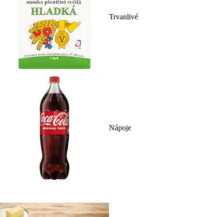
Trvanlivé
Nápoje