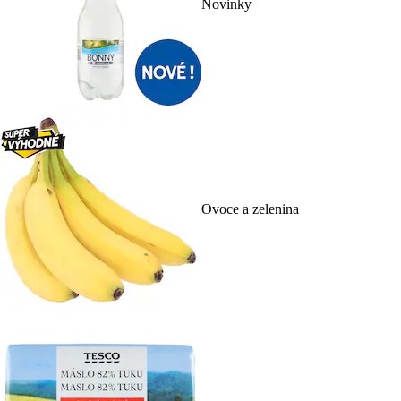
Novinky
Ovoce a zelenina