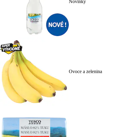
Novinky
Ovoce a zelenina