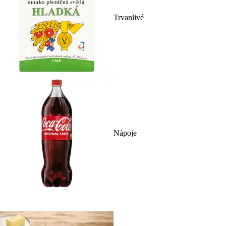
Trvanlivé
Nápoje