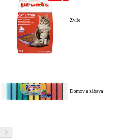
Zvíře
Domov a zábava