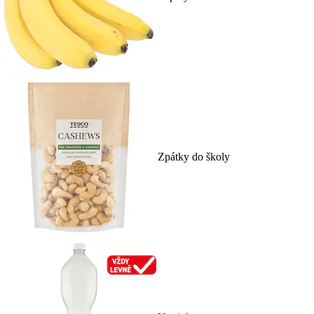
Zpátky do školy