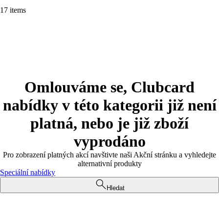
17 items
Omlouváme se, Clubcard
nabídky v této kategorii již není
platná, nebo je již zboží
vyprodáno
Pro zobrazení platných akcí navštivte naši Akční stránku a vyhledejte
alternativní produkty
Speciální nabídky
Hledat