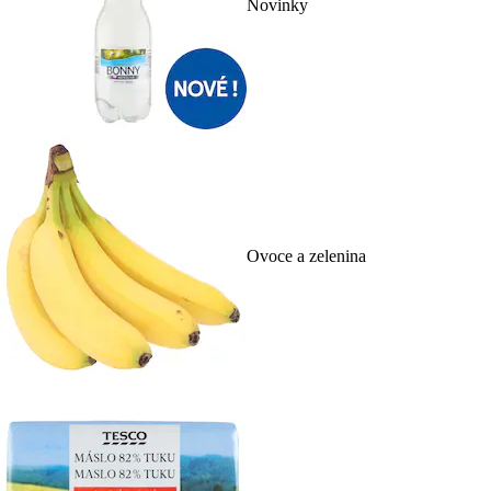
Novinky
Ovoce a zelenina