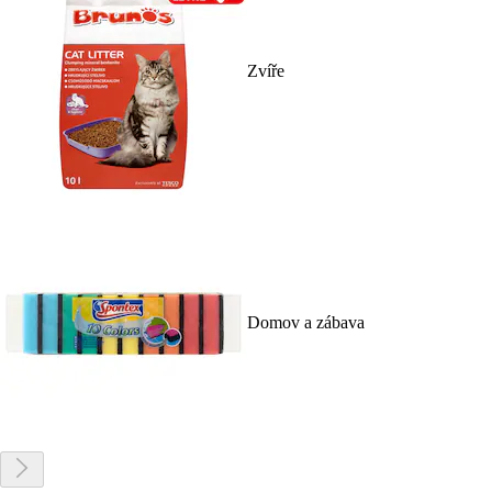
Zvíře
Domov a zábava