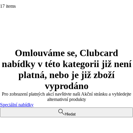
17 items
Omlouváme se, Clubcard
nabídky v této kategorii již není
platná, nebo je již zboží
vyprodáno
Pro zobrazení platných akcí navštivte naši Akční stránku a vyhledejte
alternativní produkty
Speciální nabídky
Hledat