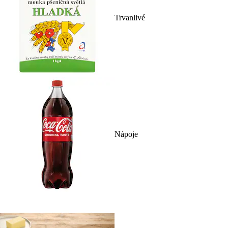
Trvanlivé
Nápoje