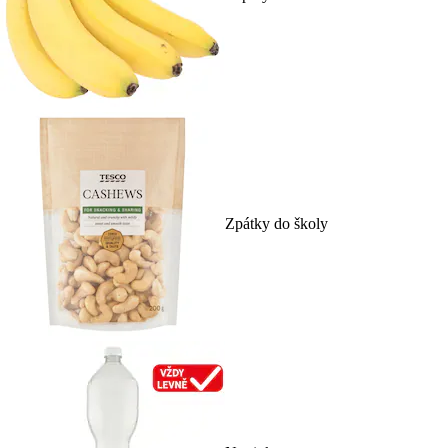
Zpátky do školy