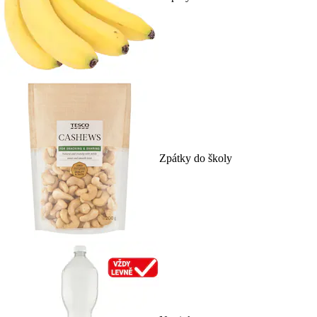
Zpátky do školy