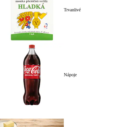
Trvanlivé
Nápoje