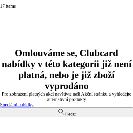
17 items
Omlouváme se, Clubcard
nabídky v této kategorii již není
platná, nebo je již zboží
vyprodáno
Pro zobrazení platných akcí navštivte naši Akční stránku a vyhledejte
alternativní produkty
Speciální nabídky
Hledat