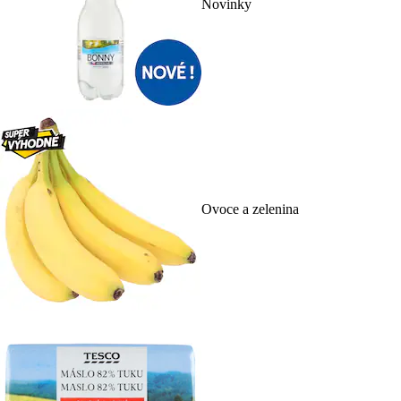
Novinky
Ovoce a zelenina