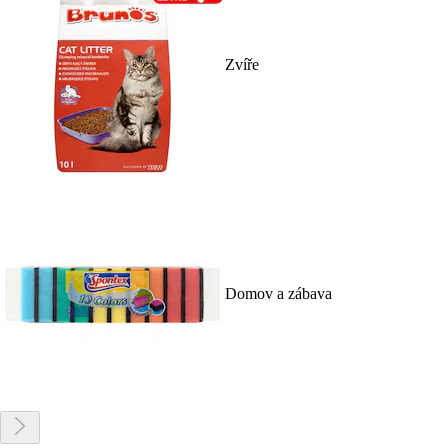
Zvíře
Domov a zábava