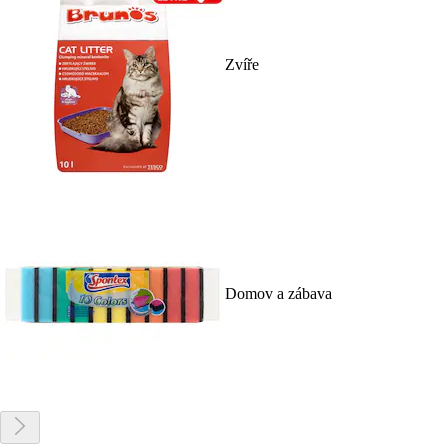
Zvíře
Domov a zábava