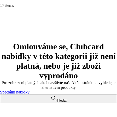
17 items
Omlouváme se, Clubcard
nabídky v této kategorii již není
platná, nebo je již zboží
vyprodáno
Pro zobrazení platných akcí navštivte naši Akční stránku a vyhledejte
alternativní produkty
Speciální nabídky
Hledat