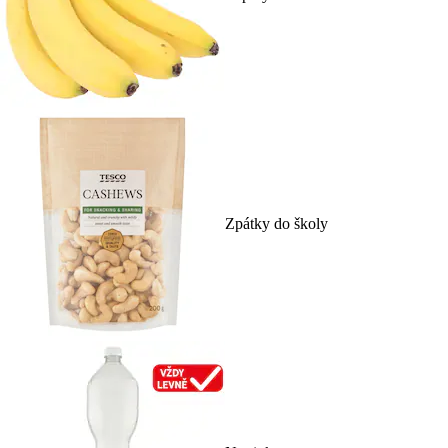
Zpátky do školy