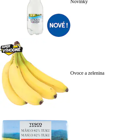
Novinky
Ovoce a zelenina