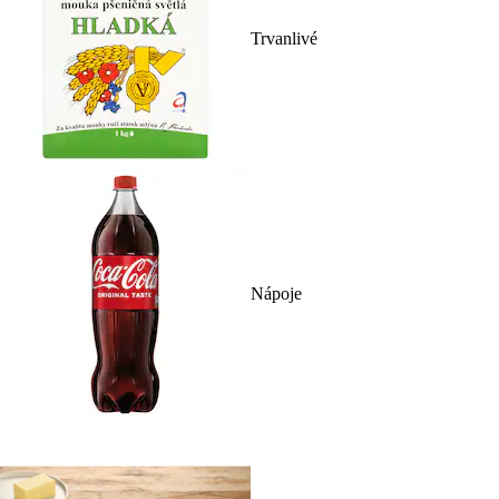
Trvanlivé
Nápoje