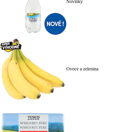
Novinky
Ovoce a zelenina