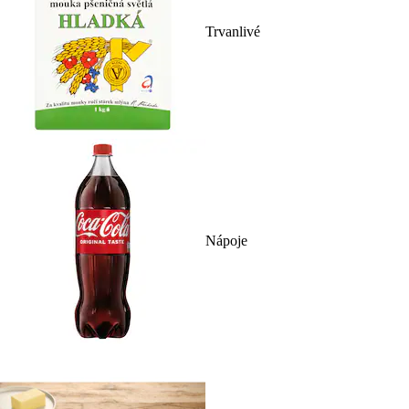
Trvanlivé
Nápoje