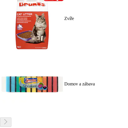
Zvíře
Domov a zábava