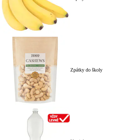
Zpátky do školy