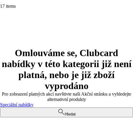
17 items
Omlouváme se, Clubcard
nabídky v této kategorii již není
platná, nebo je již zboží
vyprodáno
Pro zobrazení platných akcí navštivte naši Akční stránku a vyhledejte
alternativní produkty
Speciální nabídky
Hledat