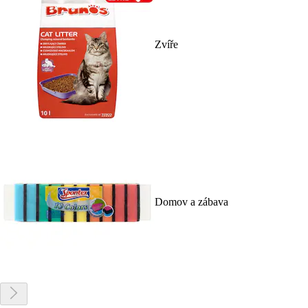
Zvíře
Domov a zábava