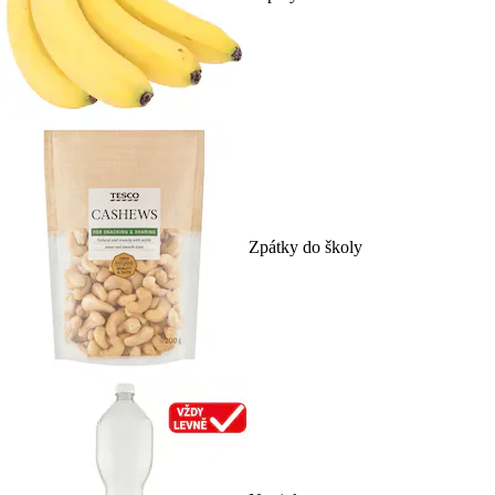
Zpátky do školy