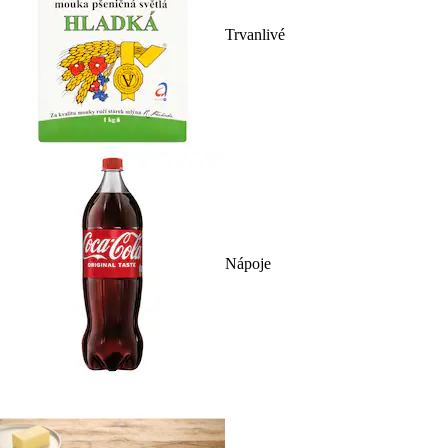
Trvanlivé
Nápoje