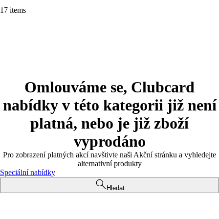
17 items
Omlouváme se, Clubcard
nabídky v této kategorii již není
platná, nebo je již zboží
vyprodáno
Pro zobrazení platných akcí navštivte naši Akční stránku a vyhledejte
alternativní produkty
Speciální nabídky
Hledat