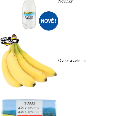
Novinky
Ovoce a zelenina