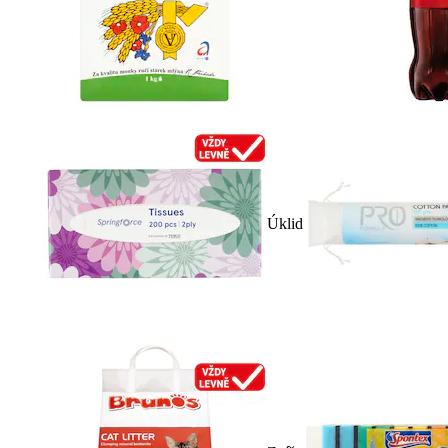
Úklid