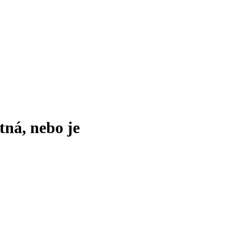
tná, nebo je