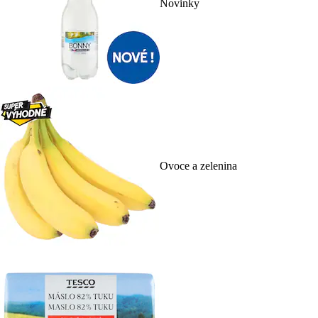
Novinky
Ovoce a zelenina