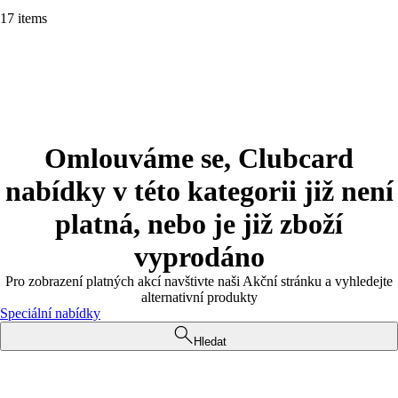
17 items
Omlouváme se, Clubcard
nabídky v této kategorii již není
platná, nebo je již zboží
vyprodáno
Pro zobrazení platných akcí navštivte naši Akční stránku a vyhledejte
alternativní produkty
Speciální nabídky
Hledat