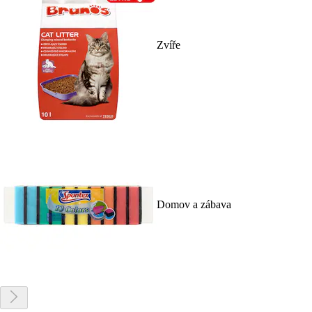
Zvíře
Domov a zábava