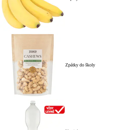
Zpátky do školy