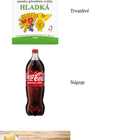
Trvanlivé
Nápoje