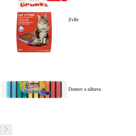
Zvíře
Domov a zábava