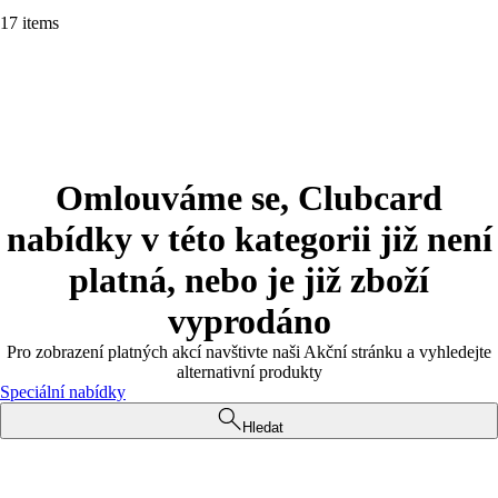
17 items
Omlouváme se, Clubcard
nabídky v této kategorii již není
platná, nebo je již zboží
vyprodáno
Pro zobrazení platných akcí navštivte naši Akční stránku a vyhledejte
alternativní produkty
Speciální nabídky
Hledat