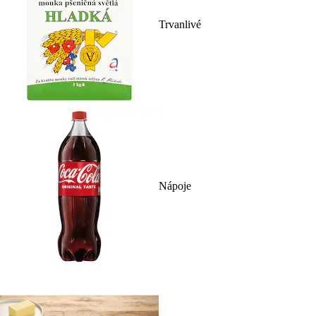
Trvanlivé
Nápoje