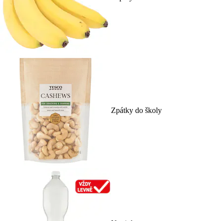
Zpátky do školy