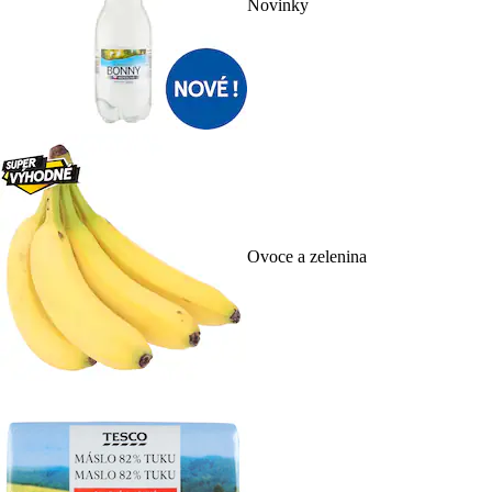
Novinky
Ovoce a zelenina