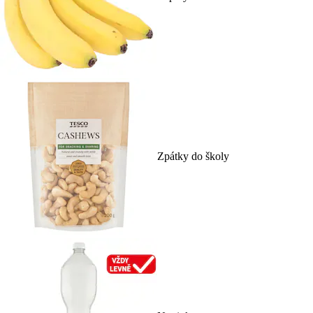
Zpátky do školy