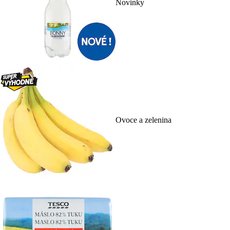
Novinky
Ovoce a zelenina