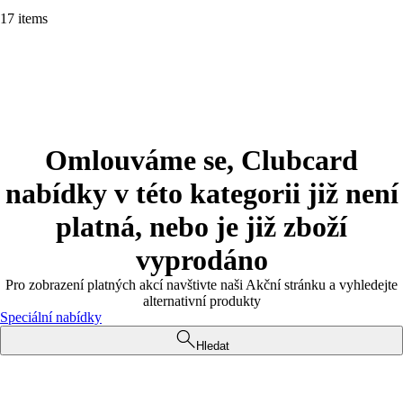
17 items
Omlouváme se, Clubcard
nabídky v této kategorii již není
platná, nebo je již zboží
vyprodáno
Pro zobrazení platných akcí navštivte naši Akční stránku a vyhledejte
alternativní produkty
Speciální nabídky
Hledat