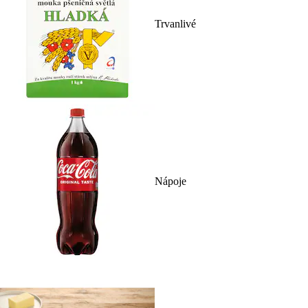
Trvanlivé
Nápoje