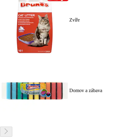
Zvíře
Domov a zábava