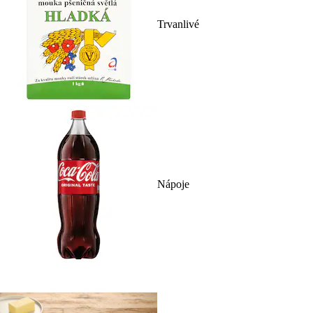
Trvanlivé
Nápoje