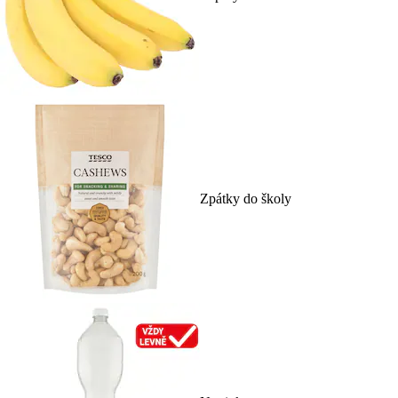
Zpátky do školy