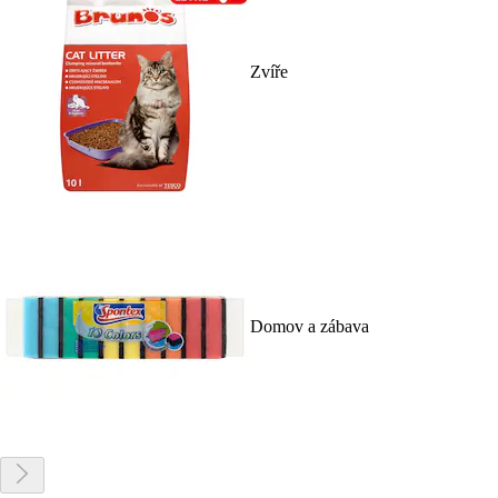
Zvíře
Domov a zábava