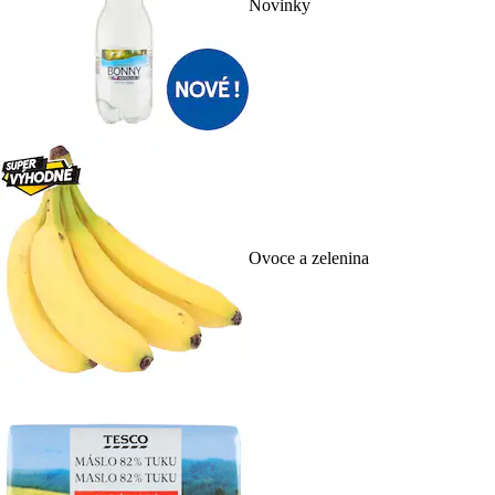
Novinky
Ovoce a zelenina