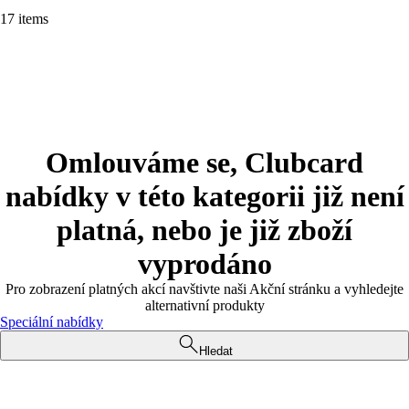
17 items
Omlouváme se, Clubcard
nabídky v této kategorii již není
platná, nebo je již zboží
vyprodáno
Pro zobrazení platných akcí navštivte naši Akční stránku a vyhledejte
alternativní produkty
Speciální nabídky
Hledat