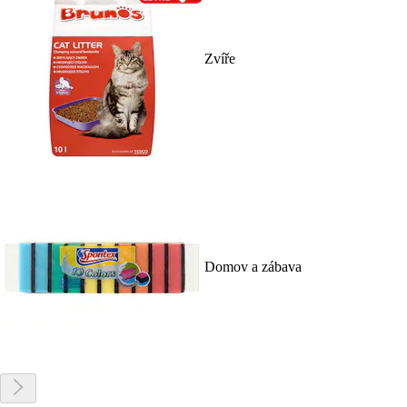
Zvíře
Domov a zábava