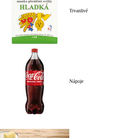
Trvanlivé
Nápoje