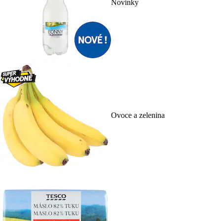
Novinky
Ovoce a zelenina