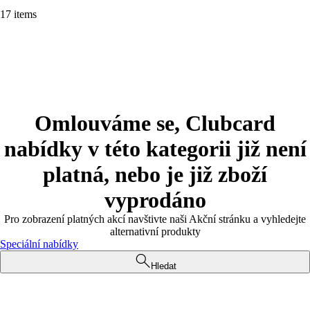
17 items
Omlouváme se, Clubcard
nabídky v této kategorii již není
platná, nebo je již zboží
vyprodáno
Pro zobrazení platných akcí navštivte naši Akční stránku a vyhledejte
alternativní produkty
Speciální nabídky
Hledat