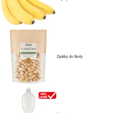
Zpátky do školy