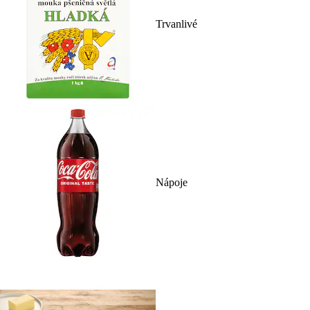
Trvanlivé
Nápoje