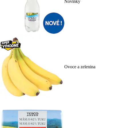
Novinky
Ovoce a zelenina