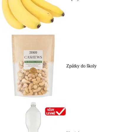
Zpátky do školy