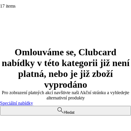
17 items
Omlouváme se, Clubcard
nabídky v této kategorii již není
platná, nebo je již zboží
vyprodáno
Pro zobrazení platných akcí navštivte naši Akční stránku a vyhledejte
alternativní produkty
Speciální nabídky
Hledat