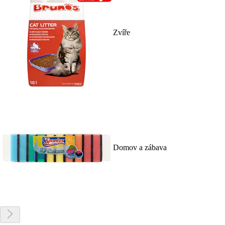
Zvíře
Domov a zábava