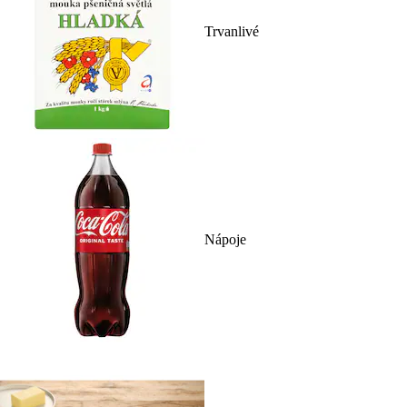
Trvanlivé
Nápoje