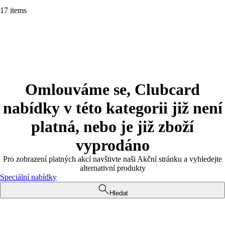
17 items
Omlouváme se, Clubcard
nabídky v této kategorii již není
platná, nebo je již zboží
vyprodáno
Pro zobrazení platných akcí navštivte naši Akční stránku a vyhledejte
alternativní produkty
Speciální nabídky
Hledat