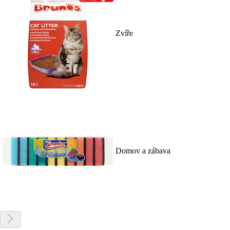
Zvíře
Domov a zábava