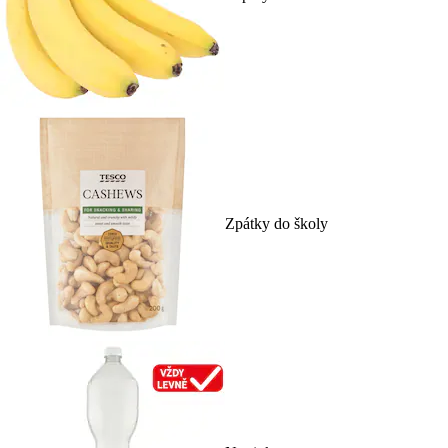
Zpátky do školy