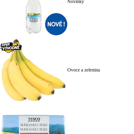
Novinky
Ovoce a zelenina