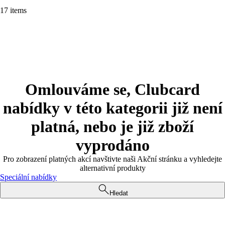
17 items
Omlouváme se, Clubcard
nabídky v této kategorii již není
platná, nebo je již zboží
vyprodáno
Pro zobrazení platných akcí navštivte naši Akční stránku a vyhledejte
alternativní produkty
Speciální nabídky
Hledat