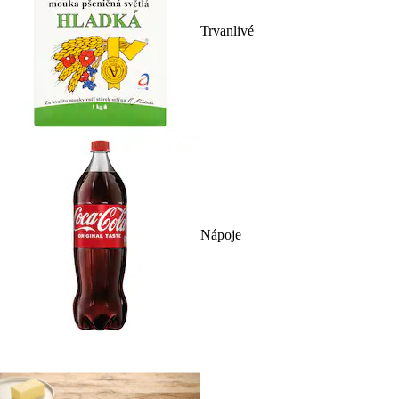
Trvanlivé
Nápoje