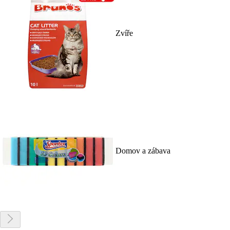
Zvíře
Domov a zábava