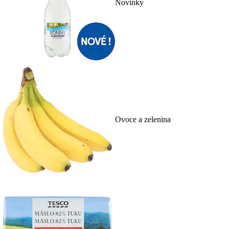
Novinky
Ovoce a zelenina