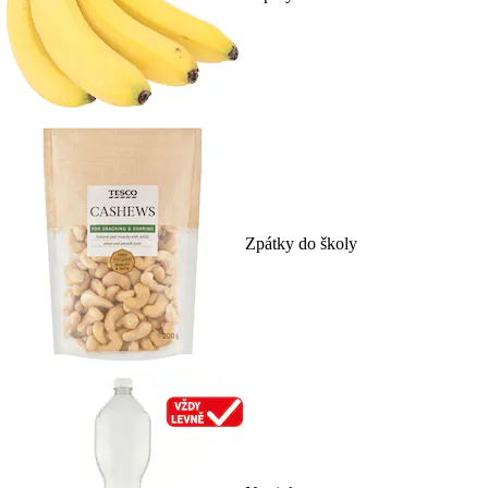
Zpátky do školy