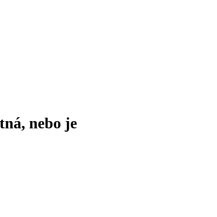
tná, nebo je