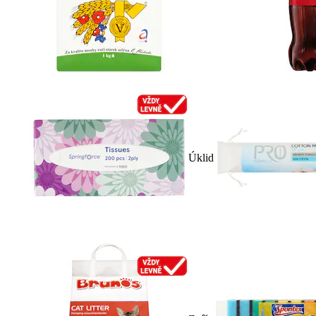
Úklid