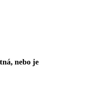
tná, nebo je