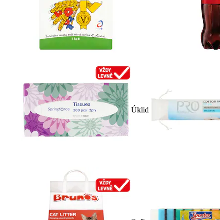
Úklid