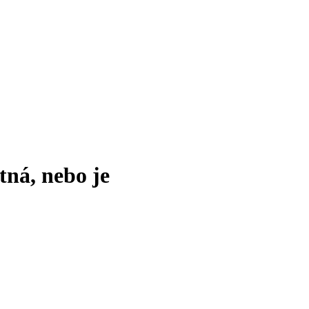
tná, nebo je