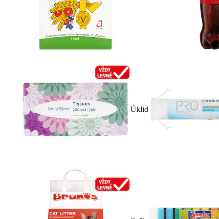
Úklid