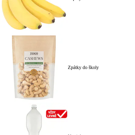
Zpátky do školy