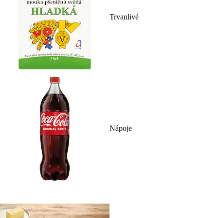
Trvanlivé
Nápoje