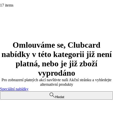
17 items
Omlouváme se, Clubcard
nabídky v této kategorii již není
platná, nebo je již zboží
vyprodáno
Pro zobrazení platných akcí navštivte naši Akční stránku a vyhledejte
alternativní produkty
Speciální nabídky
Hledat