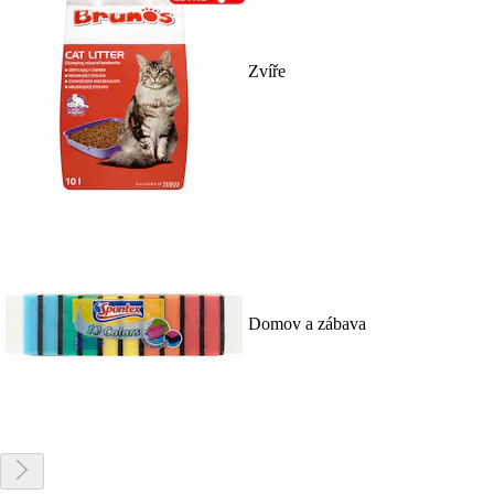
Zvíře
Domov a zábava