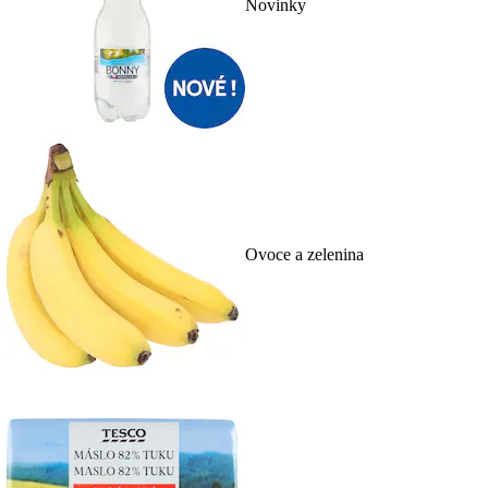
Novinky
Ovoce a zelenina