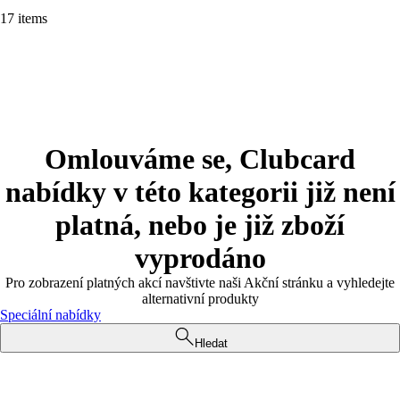
17 items
Omlouváme se, Clubcard
nabídky v této kategorii již není
platná, nebo je již zboží
vyprodáno
Pro zobrazení platných akcí navštivte naši Akční stránku a vyhledejte
alternativní produkty
Speciální nabídky
Hledat