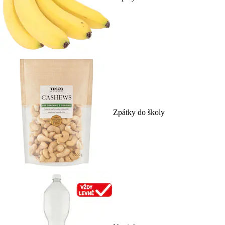
Zpátky do školy