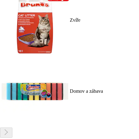
Zvíře
Domov a zábava