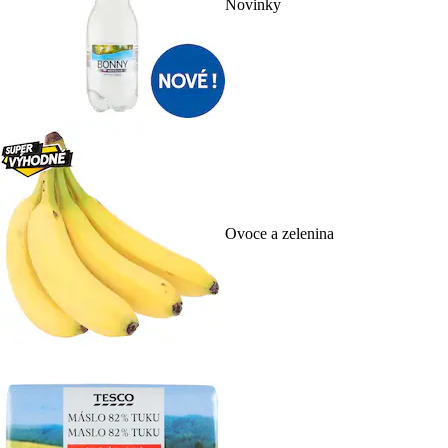
Novinky
Ovoce a zelenina