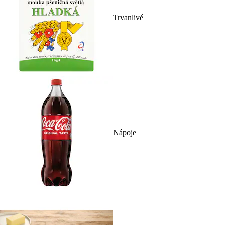
Trvanlivé
Nápoje