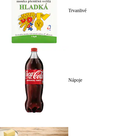
Trvanlivé
Nápoje