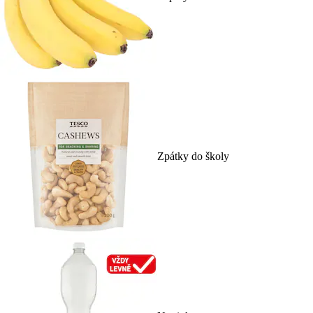
Zpátky do školy