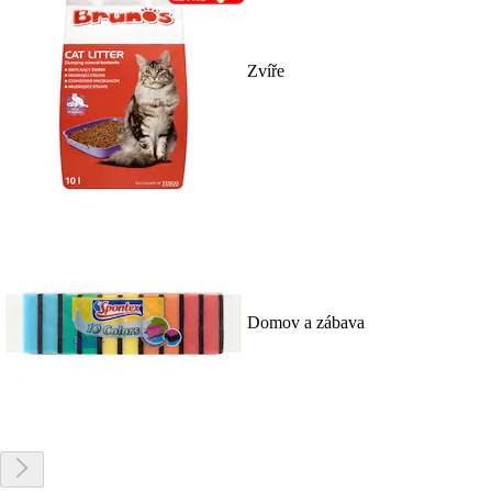
Zvíře
Domov a zábava