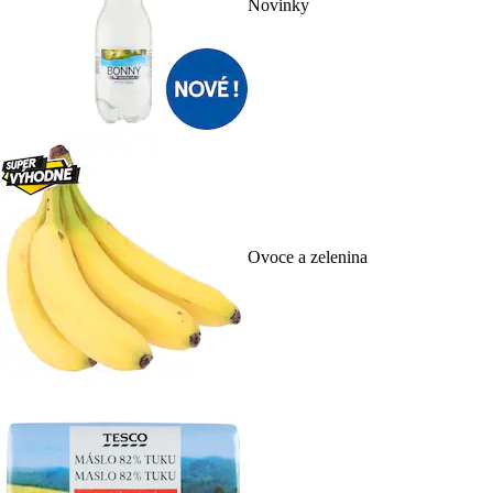
Novinky
Ovoce a zelenina