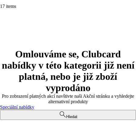
17 items
Omlouváme se, Clubcard
nabídky v této kategorii již není
platná, nebo je již zboží
vyprodáno
Pro zobrazení platných akcí navštivte naši Akční stránku a vyhledejte
alternativní produkty
Speciální nabídky
Hledat