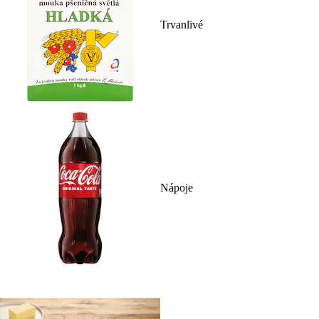
Trvanlivé
Nápoje