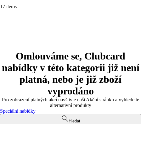
17 items
Omlouváme se, Clubcard
nabídky v této kategorii již není
platná, nebo je již zboží
vyprodáno
Pro zobrazení platných akcí navštivte naši Akční stránku a vyhledejte
alternativní produkty
Speciální nabídky
Hledat