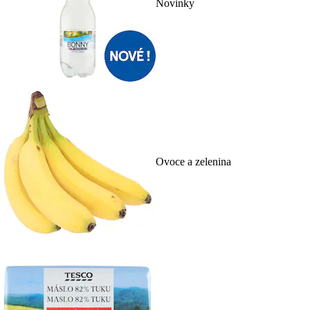
Novinky
Ovoce a zelenina