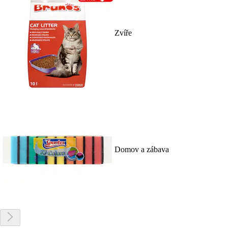
Zvíře
Domov a zábava