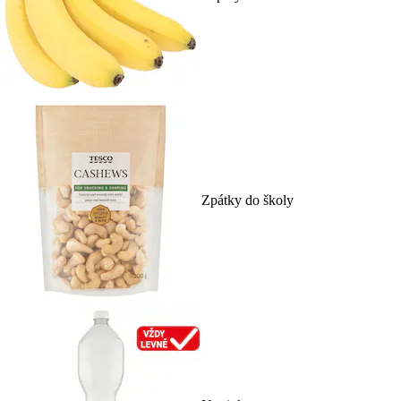
Zpátky do školy