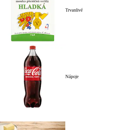
Trvanlivé
Nápoje