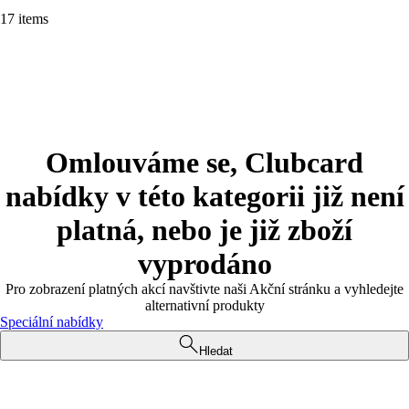
17 items
Omlouváme se, Clubcard
nabídky v této kategorii již není
platná, nebo je již zboží
vyprodáno
Pro zobrazení platných akcí navštivte naši Akční stránku a vyhledejte
alternativní produkty
Speciální nabídky
Hledat