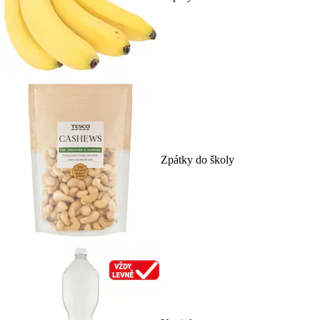
Zpátky do školy