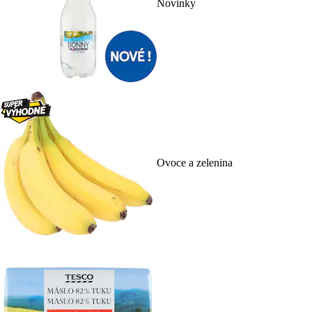
Novinky
Ovoce a zelenina