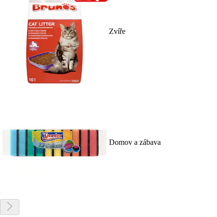
Zvíře
Domov a zábava