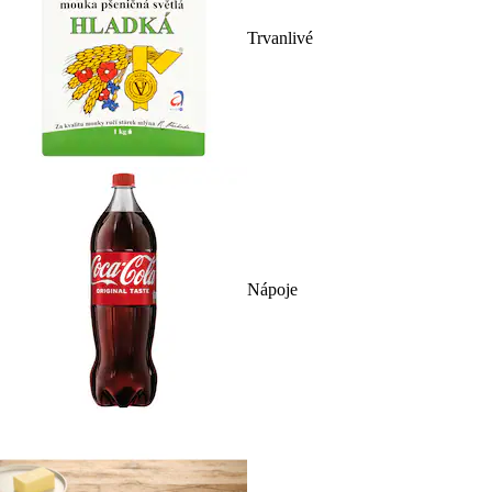
Trvanlivé
Nápoje