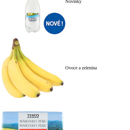
Novinky
Ovoce a zelenina