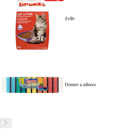
Zvíře
Domov a zábava