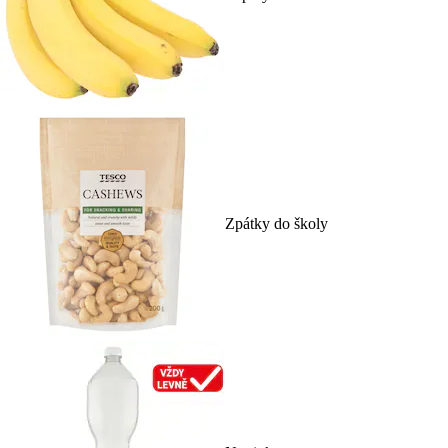
Zpátky do školy