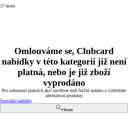
17 items
Omlouváme se, Clubcard
nabídky v této kategorii již není
platná, nebo je již zboží
vyprodáno
Pro zobrazení platných akcí navštivte naši Akční stránku a vyhledejte
alternativní produkty
Speciální nabídky
Hledat