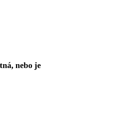
tná, nebo je