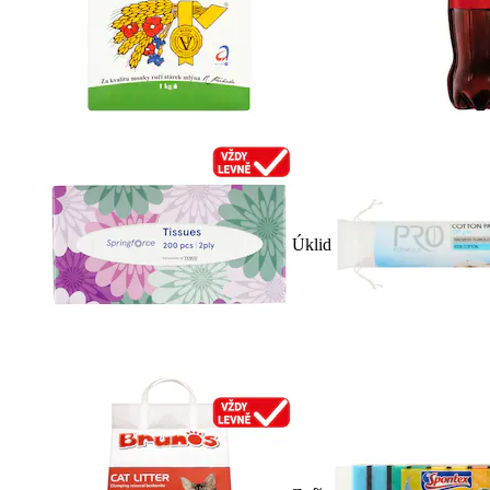
Úklid