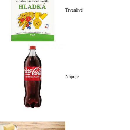
Trvanlivé
Nápoje