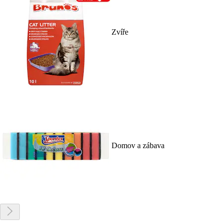
Zvíře
Domov a zábava