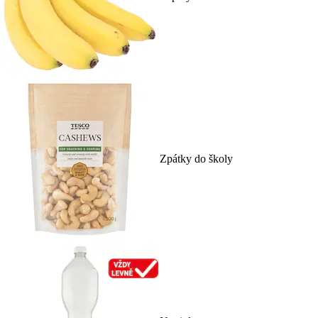
Zpátky do školy