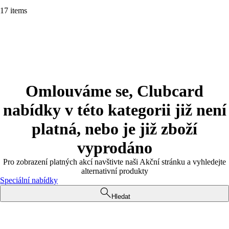
17 items
Omlouváme se, Clubcard
nabídky v této kategorii již není
platná, nebo je již zboží
vyprodáno
Pro zobrazení platných akcí navštivte naši Akční stránku a vyhledejte
alternativní produkty
Speciální nabídky
Hledat