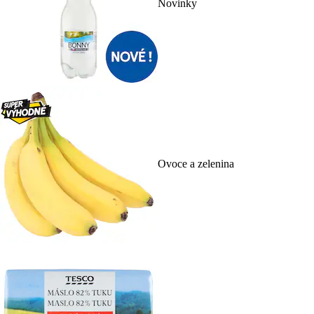
Novinky
Ovoce a zelenina