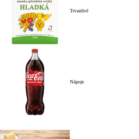
Trvanlivé
Nápoje