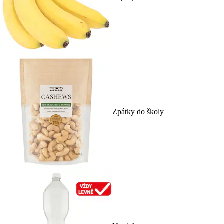
Zpátky do školy