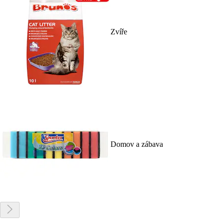
Zvíře
Domov a zábava