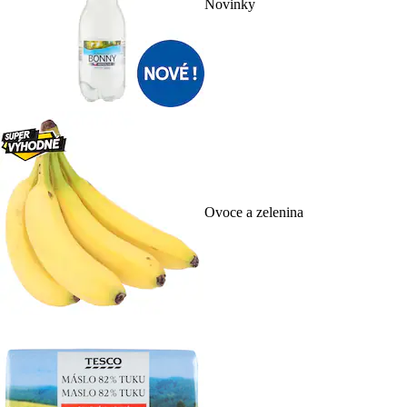
Novinky
Ovoce a zelenina