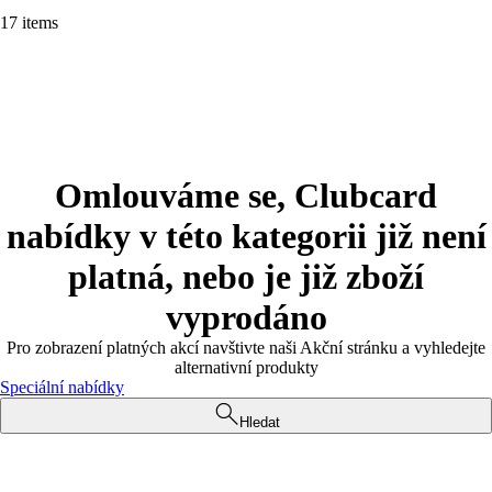
17 items
Omlouváme se, Clubcard
nabídky v této kategorii již není
platná, nebo je již zboží
vyprodáno
Pro zobrazení platných akcí navštivte naši Akční stránku a vyhledejte
alternativní produkty
Speciální nabídky
Hledat