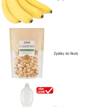
Zpátky do školy