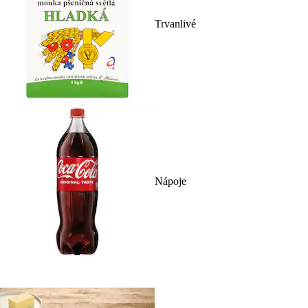
Trvanlivé
Nápoje