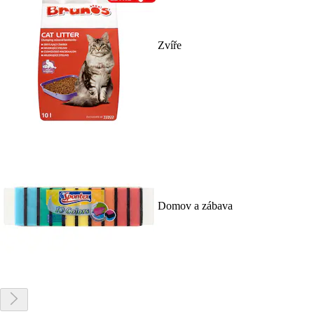
Zvíře
Domov a zábava