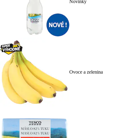
Novinky
Ovoce a zelenina