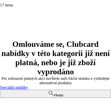
17 items
Omlouváme se, Clubcard
nabídky v této kategorii již není
platná, nebo je již zboží
vyprodáno
Pro zobrazení platných akcí navštivte naši Akční stránku a vyhledejte
alternativní produkty
Speciální nabídky
Hledat