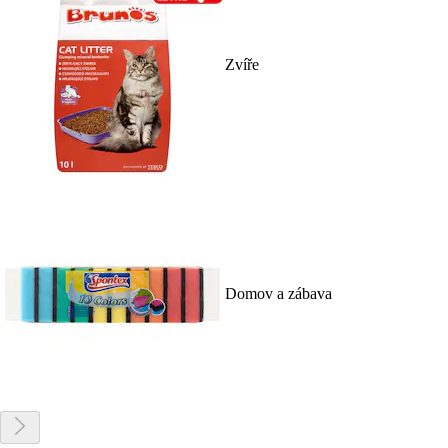
Zvíře
Domov a zábava