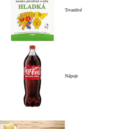
Trvanlivé
Nápoje