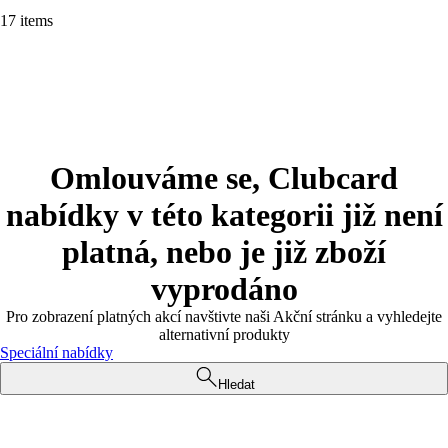
17 items
Omlouváme se, Clubcard
nabídky v této kategorii již není
platná, nebo je již zboží
vyprodáno
Pro zobrazení platných akcí navštivte naši Akční stránku a vyhledejte
alternativní produkty
Speciální nabídky
Hledat