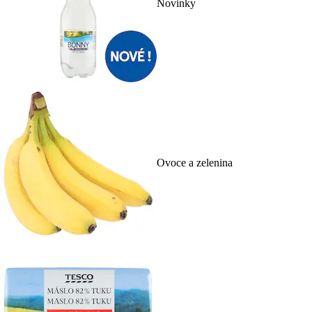
Novinky
Ovoce a zelenina