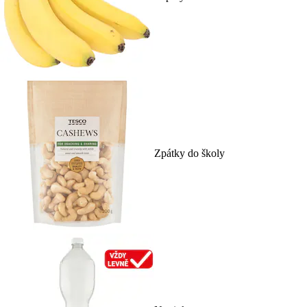
Zpátky do školy