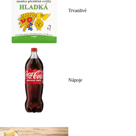
Trvanlivé
Nápoje