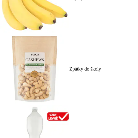
Zpátky do školy