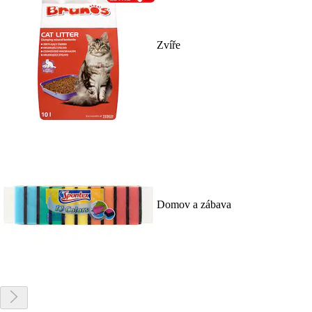
Zvíře
Domov a zábava