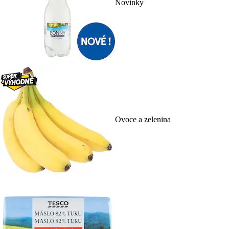
Novinky
Ovoce a zelenina