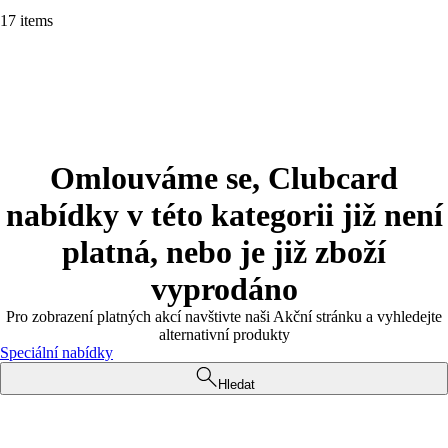
17 items
Omlouváme se, Clubcard
nabídky v této kategorii již není
platná, nebo je již zboží
vyprodáno
Pro zobrazení platných akcí navštivte naši Akční stránku a vyhledejte
alternativní produkty
Speciální nabídky
Hledat