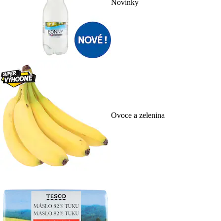
Novinky
Ovoce a zelenina