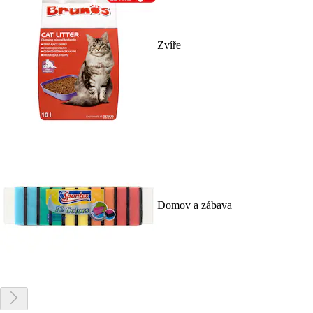
Zvíře
Domov a zábava