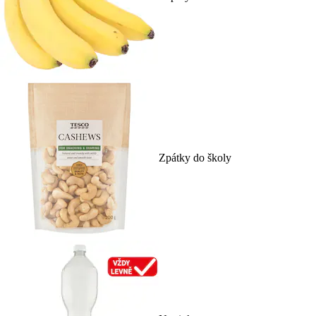
Zpátky do školy