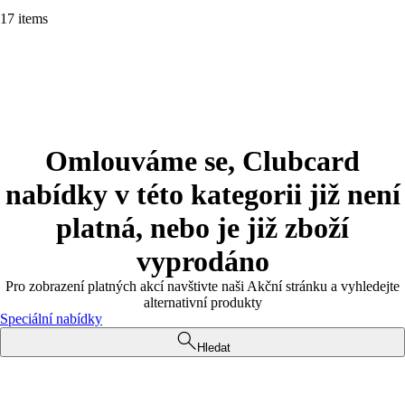
17 items
Omlouváme se, Clubcard
nabídky v této kategorii již není
platná, nebo je již zboží
vyprodáno
Pro zobrazení platných akcí navštivte naši Akční stránku a vyhledejte
alternativní produkty
Speciální nabídky
Hledat