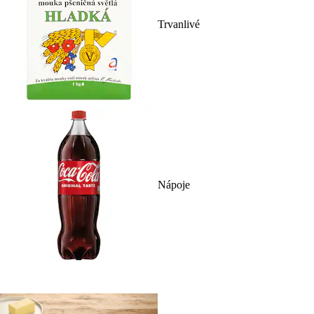
Trvanlivé
Nápoje