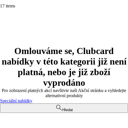
17 items
Omlouváme se, Clubcard
nabídky v této kategorii již není
platná, nebo je již zboží
vyprodáno
Pro zobrazení platných akcí navštivte naši Akční stránku a vyhledejte
alternativní produkty
Speciální nabídky
Hledat