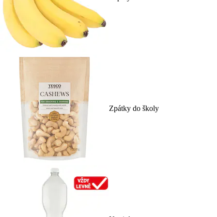
Zpátky do školy