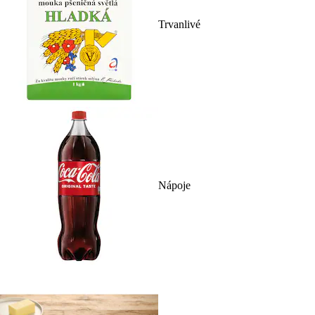
Trvanlivé
Nápoje