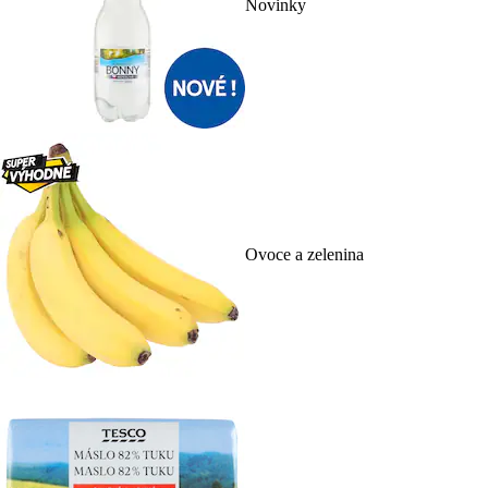
Novinky
Ovoce a zelenina