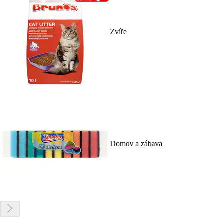
Zvíře
Domov a zábava