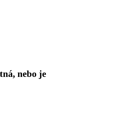
tná, nebo je