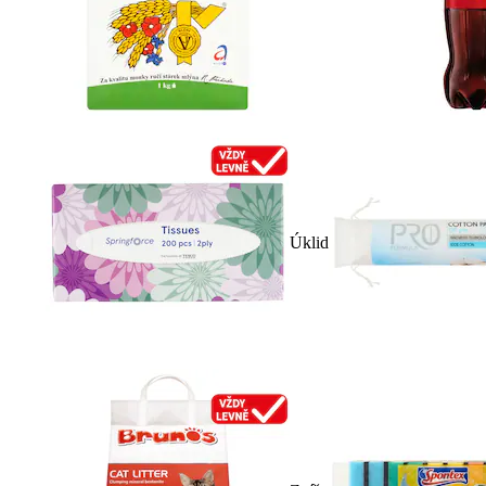
Úklid