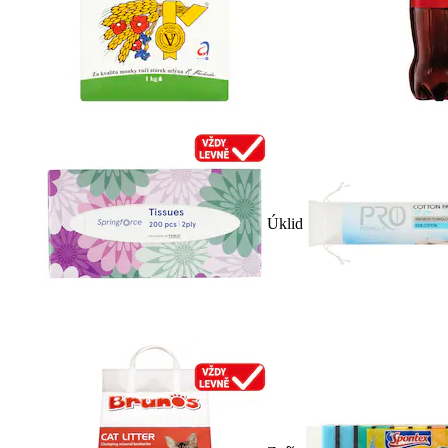
Úklid