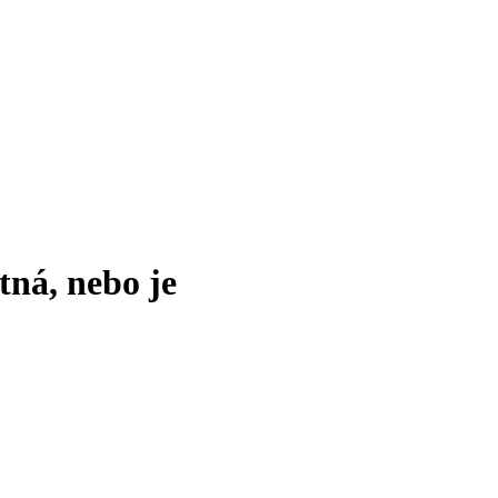
tná, nebo je